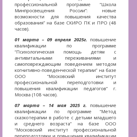
профессиональной программе “Школа
Минпросвещения России”: новые
возможности для повышения качества
образования” на базе СКИРО ПК и ПРО (48
часов).
01 марта – 09 апреля 2025г.
повышение
квалификации по программе
“Психологическая помощь детям с
антивитальными переживаниями и
самоповреждающим поведением методом
когнитивно-поведенческой терапии” на базе
ООО “Московский институт
профессиональной переподготовки и
повышения квалификации педагогов” г.
Москва (108 часов).
07 марта – 14 мая 2025 г.
повышение
квалификации по программе “Метод
сказкотерапии в работе с детьми младшего
и среднего возраста” на базе ООО
“Московский институт профессиональной
переподготовки и повышения квалификации