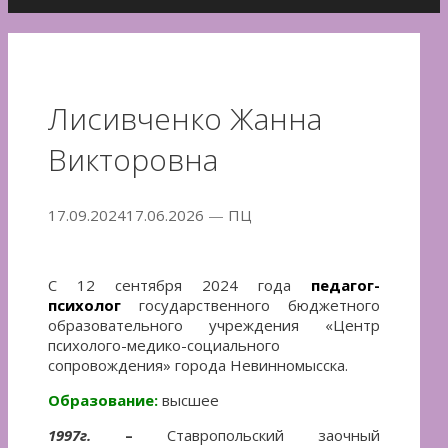
Лисивченко Жанна
Викторовна
17.09.2024
17.06.2026
—
ПЦ
С 12 сентября 2024 года
педагог-
психолог
государственного бюджетного
образовательного учреждения «Центр
психолого-медико-социального
сопровождения» города Невинномысска.
Образование:
высшее
1997г.
–
Ставропольский заочный