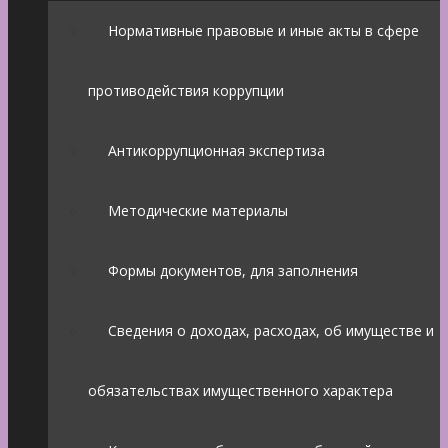
Нормативные правовые и иные акты в сфере
противодействия коррупции
Антикоррупционная экспертиза
Методические материалы
Формы документов, для заполнения
Сведения о доходах, расходах, об имуществе и
обязательствах имущественного характера