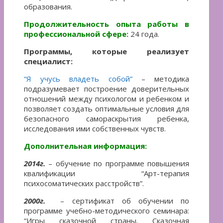
образования.
Продолжительность опыта работы в
профессиональной сфере:
24 года.
Программы, которые реализует
специалист:
“Я учусь владеть собой”
– методика
подразумевает построение доверительных
отношений между психологом и ребенком и
позволяет создать оптимальные условия для
безопасного самораскрытия ребенка,
исследования ими собственных чувств.
Дополнительная информация:
2014г.
– обучение по программе повышения
квалификации “Арт-терапия
психосоматических расстройств”.
2000г.
– сертификат об обучении по
программе учебно-методического семинара:
“Игры сказочной страны. Сказочная