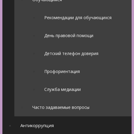
Рекомендации для обучающихся
День правовой помощи
Детский телефон доверия
Профориентация
Служба медиации
Часто задаваемые вопросы
Антикоррупция