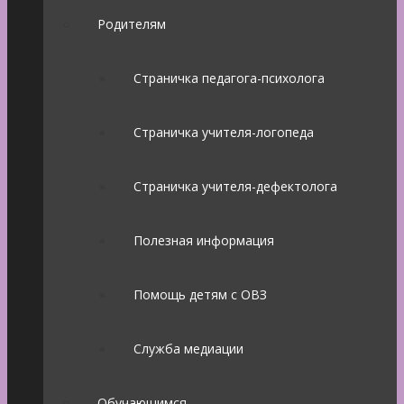
Родителям
Страничка педагога-психолога
Страничка учителя-логопеда
Страничка учителя-дефектолога
Полезная информация
Помощь детям с ОВЗ
Служба медиации
Обучающимся