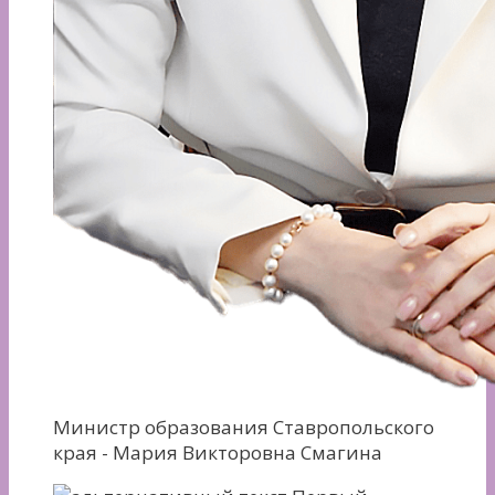
Министр образования Ставропольского
края - Мария Викторовна Смагина