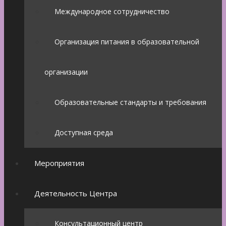
Международное сотрудничество
Организация питания в образовательной
организации
Образовательные стандарты и требования
Доступная среда
Мероприятия
Деятельность Центра
Консультационный центр