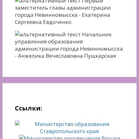
Первый
заместитель главы администрации
города Невинномысска - Екатерина
Сергеевна Евдоченко
Начальник
управления образования
администрации города Невинномысска
- Анжелика Вячеславовна Пушкарская
Ссылки: