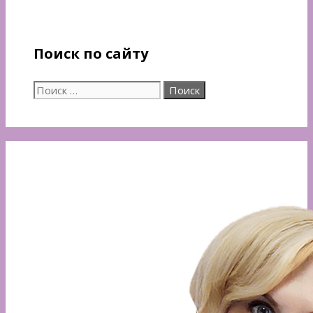
Поиск по сайту
Поиск: