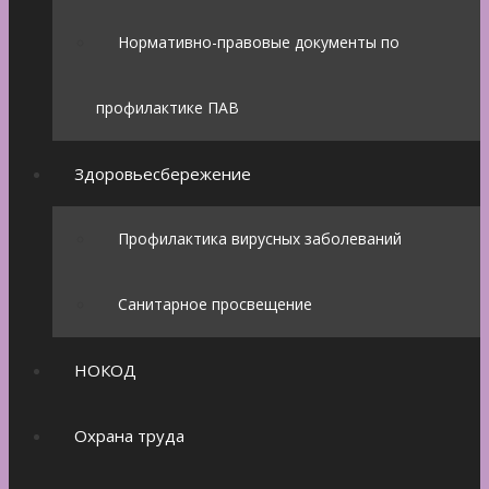
Нормативно-правовые документы по
профилактике ПАВ
Здоровьесбережение
Профилактика вирусных заболеваний
Санитарное просвещение
НОКОД
Охрана труда