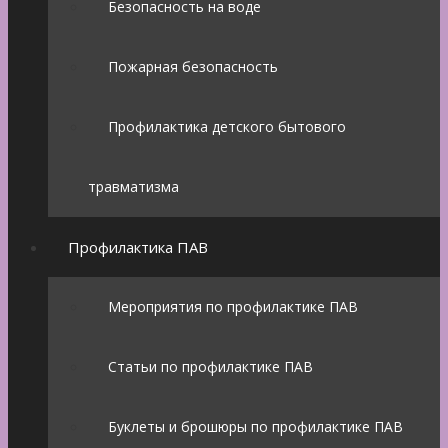
Безопасность на воде
Пожарная безопасность
Профилактика детского бытового
травматизма
Профилактика ПАВ
Мероприятия по профилактике ПАВ
Статьи по профилактике ПАВ
Буклеты и брошюры по профилактике ПАВ