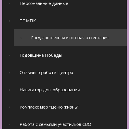
Персональные данные
ТПМПК
Государственная итоговая аттестация
Годовщина Победы
Отзывы о работе Центра
Навигатор доп. образования
Комплекс мер “Ценю жизнь”
Работа с семьями участников СВО