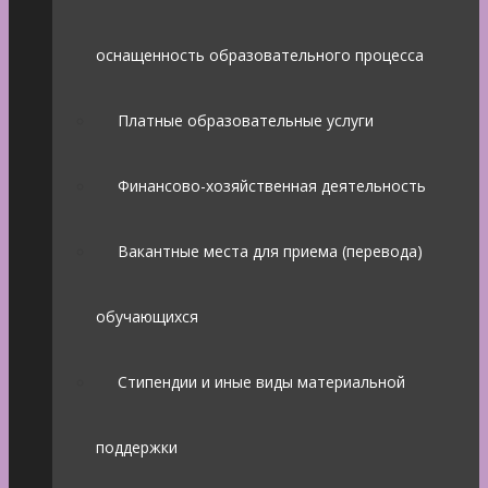
оснащенность образовательного процесса
Платные образовательные услуги
Финансово-хозяйственная деятельность
Вакантные места для приема (перевода)
обучающихся
Стипендии и иные виды материальной
поддержки