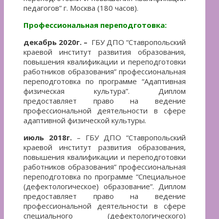
педагогов” г. Москва (180 часов).
Профессиональная переподготовка:
декабрь 2020г. –
ГБУ ДПО “Ставропольский
краевой институт развития образования,
повышения квалификации и переподготовки
работников образования” профессиональная
переподготовка по программе “Адаптивная
физическая культура”. Диплом
предоставляет право на ведение
профессиональной деятельности в сфере
адаптивной физической культуры.
июль 2018г.
– ГБУ ДПО “Ставропольский
краевой институт развития образования,
повышения квалификации и переподготовки
работников образования” профессиональная
переподготовка по программе “Специальное
(дефектологическое) образование”. Диплом
предоставляет право на ведение
профессиональной деятельности в сфере
специального (дефектологического)