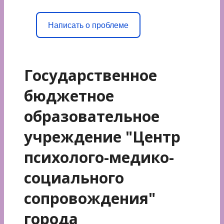
Написать о проблеме
Государственное
бюджетное
образовательное
учреждение "Центр
психолого-медико-
социального
сопровождения"
города