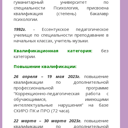
гуманитарный университет по
специальности Психология, присвоена
квалификация (степень) бакалавр
психологии.
1992г.
– Ессентукское педагогическое
училище по специальности преподавание в
начальных классах, учитель музыки.
Квалификационная категория:
без
категории.
Повышение квалификации:
26 апреля – 19 мая 2023г.
повышение
квалификации по дополнительной
профессиональной программе
“Коррекционно-педагогическая работа с
обучающимися, имеющими
интеллектуальные нарушения” на базе
СКИРО ПК и ПРО (72 часа).
22 марта – 30 марта 2023г.
повышение
квалификации по дополнительной