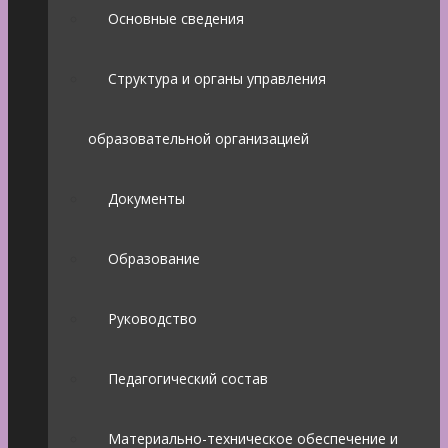
Основные сведения
Структура и органы управления
образовательной организацией
Документы
Образование
Руководство
Педагогический состав
Материально-техническое обеспечение и