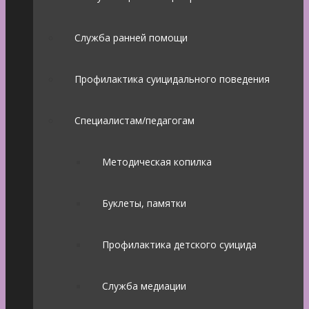
Служба ранней помощи
Профилактика суицидального поведения
Специалистам/педагогам
Методическая копилка
Буклеты, памятки
Профилактика детского суицида
Служба медиации