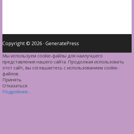
Copyright © 2026
·
GeneratePress
Мы используем cookie-файлы для наилучшего
представления нашего сайта. Продолжая использовать
этот сайт, вы соглашаетесь с использованием cookie-
файлов.
Принять
Отказаться
Подробнее…