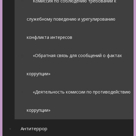
Комиссия по соблюдению требований к
служебному поведению и урегулированию
конфликта интересов
«Обратная связь для сообщений о фактах
коррупции»
«Деятельность комиссии по противодействию
коррупции»
Антитеррор