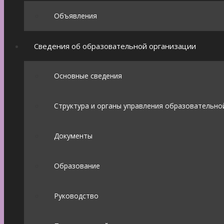
Объявления
Сведения об образовательной организации
Основные сведения
Структура и органы управления образовательно
Документы
Образование
Руководство