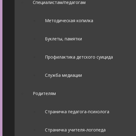
Специалистам/педагогам
Методическая копилка
Буклеты, памятки
Профилактика детского суицида
Служба медиации
Родителям
Страничка педагога-психолога
Страничка учителя-логопеда