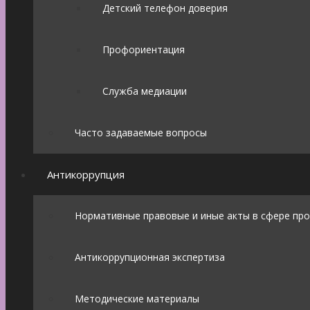
Детский телефон доверия
Профориентация
Служба медиации
Часто задаваемые вопросы
Антикоррупция
Нормативные правовые и иные акты в сфере пр
Антикоррупционная экспертиза
Методические материалы