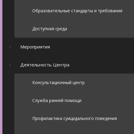
Образовательные стандарты и требования
Доступная среда
Мероприятия
Деятельность Центра
Консультационный центр
Служба ранней помощи
Профилактика суицидального поведения