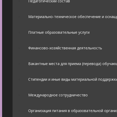
Педагогический состав
Материально-техническое обеспечение и оснащ
Платные образовательные услуги
Финансово-хозяйственная деятельность
Вакантные места для приема (перевода) обучаю
Стипендии и иные виды материальной поддержк
Международное сотрудничество
Организация питания в образовательной органи