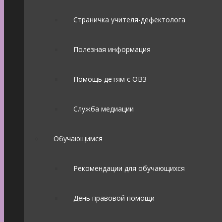
Страничка учителя-дефектолога
Полезная информация
Помощь детям с ОВЗ
Служба медиации
Обучающимся
Рекомендации для обучающихся
День правовой помощи