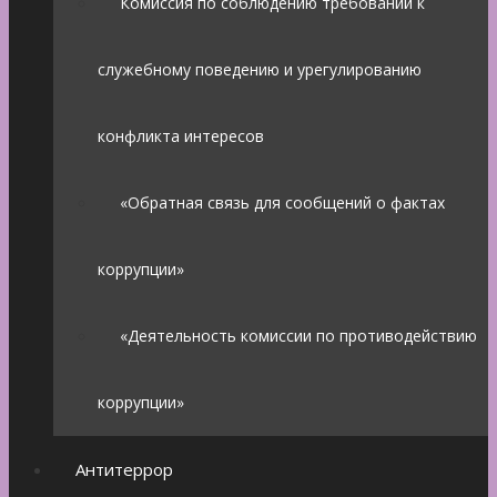
Комиссия по соблюдению требований к
служебному поведению и урегулированию
конфликта интересов
«Обратная связь для сообщений о фактах
коррупции»
«Деятельность комиссии по противодействию
коррупции»
Антитеррор