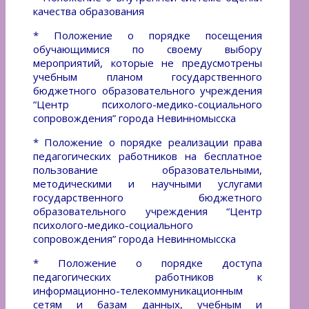
качества образования
* Положение о порядке посещения
обучающимися по своему выбору
мероприятий, которые не предусмотрены
учебным планом государственного
бюджетного образовательного учреждения
“Центр психолого-медико-социального
сопровождения” города Невинномысска
* Положение о порядке реализации права
педагогических работников на бесплатное
пользование образовательными,
методическими и научными услугами
государственного бюджетного
образовательного учреждения “Центр
психолого-медико-социального
сопровождения” города Невинномысска
* Положение о порядке доступа
педагогических работников к
информационно-телекоммуникационным
сетям и базам данных, учебным и