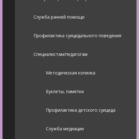
Служба ранней помощи
Профилактика суицидального поведения
Специалистам/педагогам
Методическая копилка
Буклеты, памятки
Профилактика детского суицида
Служба медиации