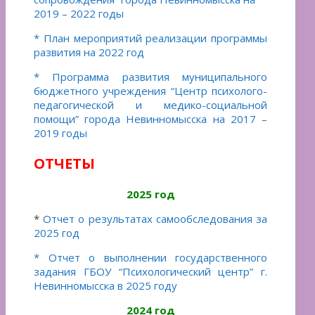
2019 – 2022 годы
* План мероприятий реализации программы
развития на 2022 год
* Программа развития
муниципального
бюджетного учреждения “Центр психолого-
педагогической и медико-социальной
помощи” города Невинномысска
на 2017 –
2019 годы
ОТЧЕТЫ
2025 год
*
Отчет о результатах самообследования за
2025 год
* Отчет о выполнении государственного
задания ГБОУ “Психологический центр” г.
Невинномысска в 2025 году
2024 год