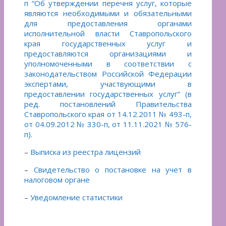
п “Об утверждении перечня услуг, которые
являются необходимыми и обязательными
для предоставления органами
исполнительной власти Ставропольского
края государственных услуг и
предоставляются организациями и
уполномоченными в соответствии с
законодательством Российской Федерации
экспертами, участвующими в
предоставлении государственных услуг” (в
ред. постановлений Правительства
Ставропольского края от 14.12.2011 № 493-п,
от 04.09.2012 № 330-п, от 11.11.2021 № 576-
п).
–
Выписка из реестра лицензий
–
Свидетельство о постановке на учет в
налоговом органе
–
Уведомление статистики