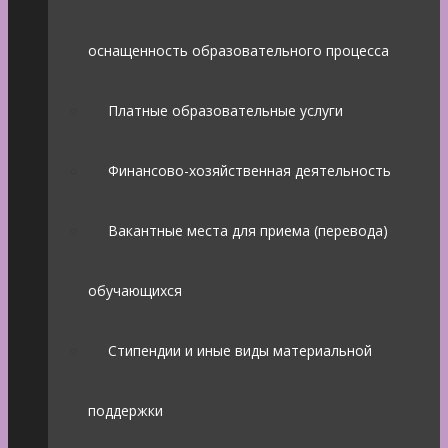
оснащенность образовательного процесса
Платные образовательные услуги
Финансово-хозяйственная деятельность
Вакантные места для приема (перевода)
обучающихся
Стипендии и иные виды материальной
поддержки