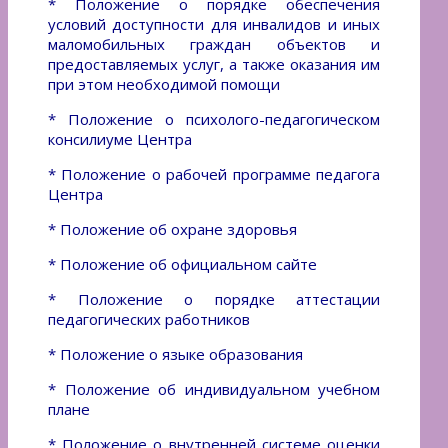
*
Положение о порядке обеспечения
условий доступности для инвалидов и иных
маломобильных граждан объектов и
предоставляемых услуг, а также оказания им
при этом необходимой помощи
* Положение о психолого-педагогическом
консилиуме Центра
* Положение о рабочей программе педагога
Центра
* Положение об охране здоровья
*
Положение об официальном сайте
*
Положение о порядке аттестации
педагогических работников
*
Положение о языке образования
*
Положение об индивидуальном учебном
плане
*
Положение о внутренней системе оценки