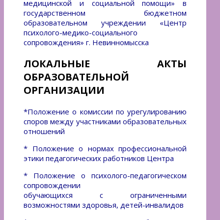
медицинской и социальной помощи» в
государственном бюджетном
образовательном учреждении «Центр
психолого-медико-социального
сопровождения» г. Невинномысска
ЛОКАЛЬНЫЕ АКТЫ
ОБРАЗОВАТЕЛЬНОЙ
ОРГАНИЗАЦИИ
*Положение о комиссии по урегулированию
споров между участниками образовательных
отношений
* Положение о нормах профессиональной
этики педагогических работников Центра
*
Положение о психолого-педагогическом
сопровождении
обучающихся с ограниченными
возможностями здоровья, детей-инвалидов