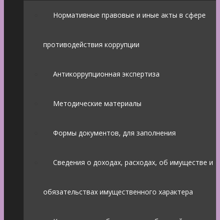
Нормативные правовые и иные акты в сфере
противодействия коррупции
Антикоррупционная экспертиза
Методические материалы
Формы документов, для заполнения
Сведения о доходах, расходах, об имуществе и
обязательствах имущественного характера