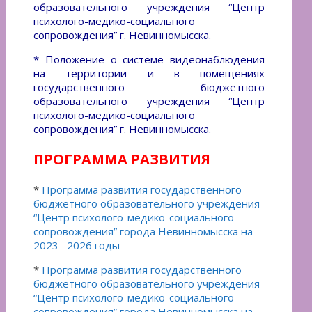
образовательного учреждения “Центр
психолого-медико-социального
сопровождения” г. Невинномысска.
*
Положение о системе видеонаблюдения
на территории и в помещениях
государственного бюджетного
образовательного учреждения “Центр
психолого-медико-социального
сопровождения” г. Невинномысска.
ПРОГРАММА РАЗВИТИЯ
*
Программа развития государственного
бюджетного образовательного учреждения
“Центр психолого-медико-социального
сопровождения” города Невинномысска на
2023– 2026 годы
*
Программа развития государственного
бюджетного образовательного учреждения
“Центр психолого-медико-социального
сопровождения” города Невинномысска на