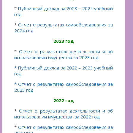
*
Публичный доклад за 2023 – 2024 учебный
год
*
Отчет о результатах самообследования за
2024 год
2023 год
*
Отчет о результатах деятельности и об
использовании имущества за 2023 год
* Публичный доклад за 2022 – 2023 учебный
год
* Отчет о результатах самообследования за
2023 год
2022 год
*
Отчет о результатах деятельности и об
использовании имущества за 2022 год
*
Отчет о результатах самообследования за
2022 год