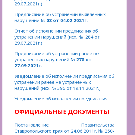
29.07.2021г.)
Предписание об устранении выявленных
нарушений
№ 08 от 04.02.2021г.
Отчет об исполнении предписания об
устранении нарушений (исх. № 284 от
29.07.2021г.)
Предписание об устранении ранее не
устраненных нарушений
№ 278 от
27.09.2021г.
Уведомление об исполнении предписания об
устранении ранее не устраненных
нарушений (исх. № 396 от 19.11.2021г.)
Уведомление об исполнении предписания
ОФИЦИАЛЬНЫЕ ДОКУМЕНТЫ
Постановление Правительства
Ставропольского края от 24.06.2011г. № 250-