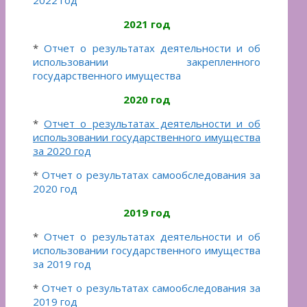
2021 год
*
Отчет о результатах деятельности и об
использовании закрепленного
государственного имущества
2020 год
*
Отчет о результатах деятельности и об
использовании государственного имущества
за 2020 год
*
Отчет о результатах самообследования за
2020 год
2019 год
*
Отчет о результатах деятельности и об
использовании государственного имущества
за 2019 год
*
Отчет о результатах самообследования за
2019 год