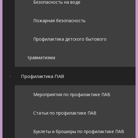
Безопасность на воде
Пожарная безопасность
Профилактика детского бытового
травматизма
Профилактика ПАВ
Мероприятия по профилактике ПАВ
Статьи по профилактике ПАВ
Буклеты и брошюры по профилактике ПАВ