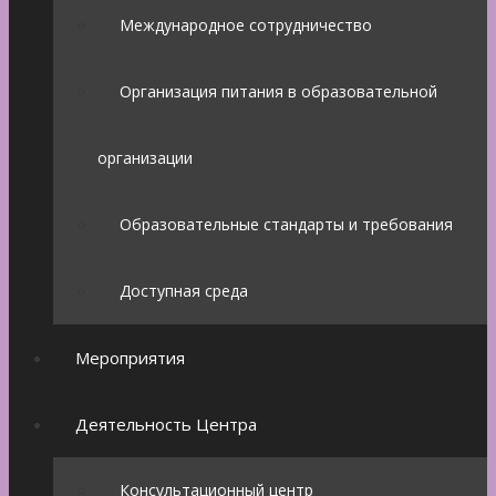
Международное сотрудничество
Организация питания в образовательной
организации
Образовательные стандарты и требования
Доступная среда
Мероприятия
Деятельность Центра
Консультационный центр