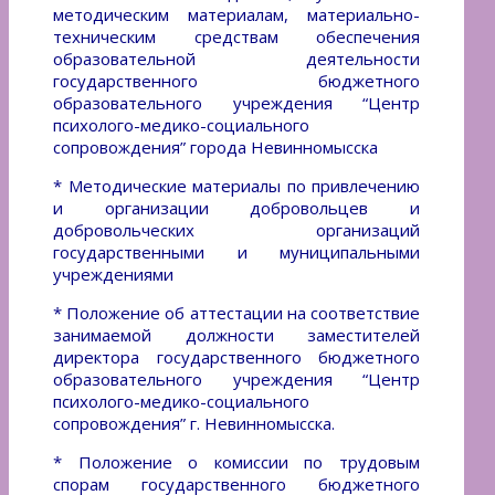
методическим материалам, материально-
техническим средствам обеспечения
образовательной деятельности
государственного бюджетного
образовательного учреждения “Центр
психолого-медико-социального
сопровождения” города Невинномысска
* Методические материалы по привлечению
и организации добровольцев и
добровольческих организаций
государственными и муниципальными
учреждениями
*
Положение об аттестации на соответствие
занимаемой должности заместителей
директора государственного бюджетного
образовательного учреждения “Центр
психолого-медико-социального
сопровождения” г. Невинномысска.
*
Положение о комиссии по трудовым
спорам государственного бюджетного