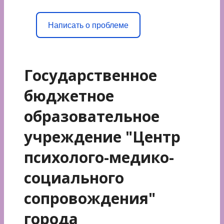
Написать о проблеме
Государственное
бюджетное
образовательное
учреждение "Центр
психолого-медико-
социального
сопровождения"
города