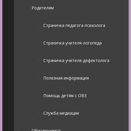
Родителям
Страничка педагога-психолога
Страничка учителя-логопеда
Страничка учителя-дефектолога
Полезная информация
Помощь детям с ОВЗ
Служба медиации
Обучающимся