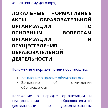
коллективному договору).
ЛОКАЛЬНЫЕ НОРМАТИВНЫЕ
АКТЫ ОБРАЗОВАТЕЛЬНОЙ
ОРГАНИЗАЦИИ ПО
ОСНОВНЫМ ВОПРОСАМ
ОРГАНИЗАЦИИ И
ОСУЩЕСТВЛЕНИЯ
ОБРАЗОВАТЕЛЬНОЙ
ДЕЯТЕЛЬНОСТИ:
Положение о порядке приема обучающихся
Заявление о приеме обучающегося
Заявление об отчислении
обучающегося
Положение о порядке организации и
осуществления образовательной
деятельности по дополнительным