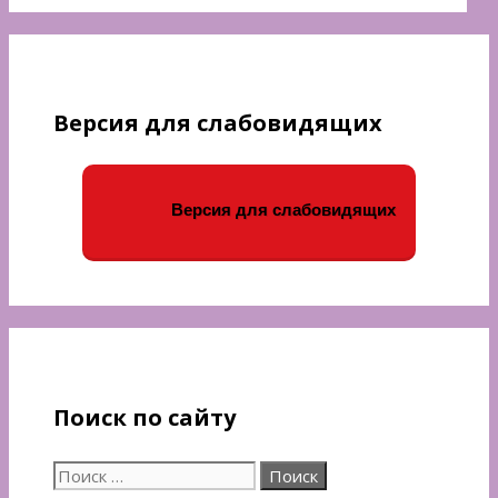
Версия для слабовидящих
Версия для слабовидящих
Поиск по сайту
Поиск: