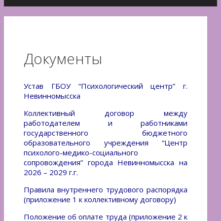
Документы
Устав ГБОУ “Психологический центр” г.
Невинномысска
Коллективный договор между
работодателем и работниками
государственного бюджетного
образовательного учреждения “Центр
психолого-медико-социального
сопровождения” города Невинномысска на
2026 – 2029 г.г.
Правила внутреннего трудового распорядка
(приложение 1 к коллективному договору)
Положение об оплате труда (приложение 2 к