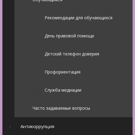
Рекомендации для обучающихся
День правовой помощи
Детский телефон доверия
Профориентация
Служба медиации
Часто задаваемые вопросы
Антикоррупция