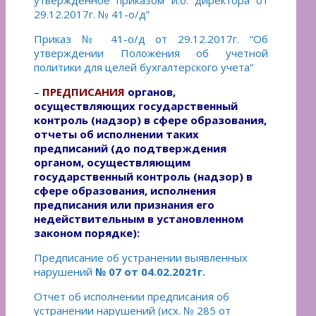
29.12.2017г. № 41-о/д”
Приказ № 41-о/д от 29.12.2017г. “Об
утверждении Положения об учетной
политики для целей бухгалтерского учета”
–
ПРЕДПИСАНИЯ
органов,
осуществляющих государственный
контроль (надзор) в сфере образования,
отчеты об исполнении таких
предписаний (до подтверждения
органом, осуществляющим
государственный контроль (надзор) в
сфере образования, исполнения
предписания или признания его
недействительным в установленном
законом порядке):
Предписание об устранении выявленных
нарушений
№ 07 от 04.02.2021г.
Отчет об исполнении предписания об
устранении нарушений (исх. № 285 от