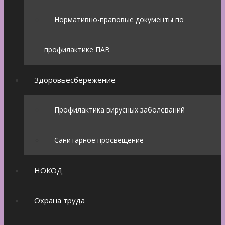
Нормативно-правовые документы по
профилактике ПАВ
Здоровьесбережение
Профилактика вирусных заболеваний
Санитарное просвещение
НОКОД
Охрана труда