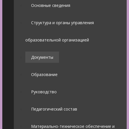
Основные сведения
Структура и органы управления
образовательной организацией
Документы
Образование
Руководство
Педагогический состав
Материально-техническое обеспечение и