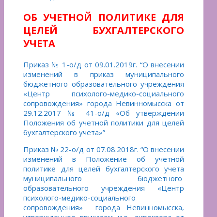
ОБ УЧЕТНОЙ ПОЛИТИКЕ ДЛЯ
ЦЕЛЕЙ БУХГАЛТЕРСКОГО
УЧЕТА
Приказ № 1-о/д от 09.01.2019г. “О внесении
изменений в приказ муниципального
бюджетного образовательного учреждения
«Центр психолого-медико-социального
сопровождения» города Невинномысска от
29.12.2017 № 41-о/д «Об утверждении
Положения об учетной политики для целей
бухгалтерского учета»”
Приказ № 22-о/д от 07.08.2018г. “О внесении
изменений в Положение об учетной
политике для целей бухгалтерского учета
муниципального бюджетного
образовательного учреждения «Центр
психолого-медико-социального
сопровождения» города Невинномысска,
утвержденное приказом и.о. директора от