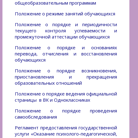
общеобразовательным программам
Положение о режиме занятий обучающихся
Положение о порядке и периодичности
текущего контроля успеваемости и
промежуточной аттестации обучающихся
Положение о порядке и основаниях
перевода, отчисления и восстановления
обучающихся
Положение о порядке возникновения,
приостановления и прекращения
образовательных отношений
Положение о порядке ведения официальной
страницы в ВК и Одноклассниках
Положение о порядке проведения
самообследования
Регламент предоставления государственной
услуги «Оказание психолого-педагогической,