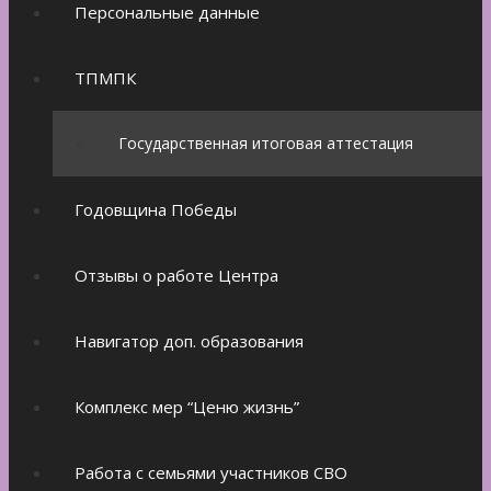
Персональные данные
ТПМПК
Государственная итоговая аттестация
Годовщина Победы
Отзывы о работе Центра
Навигатор доп. образования
Комплекс мер “Ценю жизнь”
Работа с семьями участников СВО