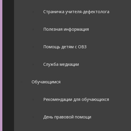
Страничка учителя-дефектолога
Полезная информация
Помощь детям с ОВЗ
Служба медиации
Обучающимся
Рекомендации для обучающихся
День правовой помощи