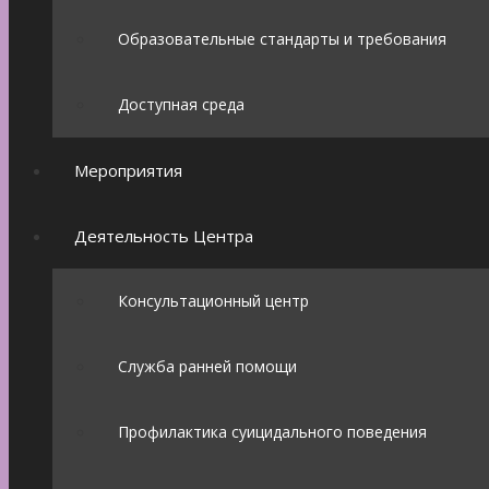
Образовательные стандарты и требования
Доступная среда
Мероприятия
Деятельность Центра
Консультационный центр
Служба ранней помощи
Профилактика суицидального поведения