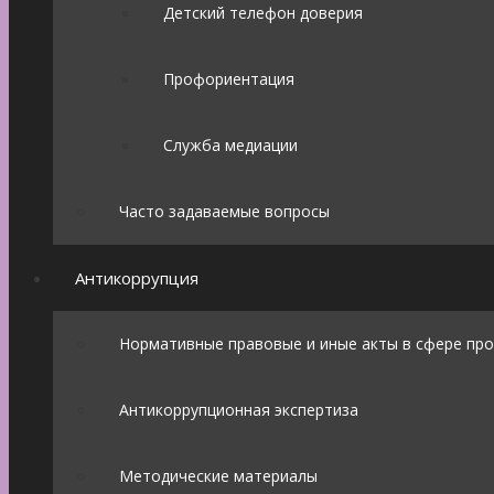
Детский телефон доверия
Профориентация
Служба медиации
Часто задаваемые вопросы
Антикоррупция
Нормативные правовые и иные акты в сфере пр
Антикоррупционная экспертиза
Методические материалы