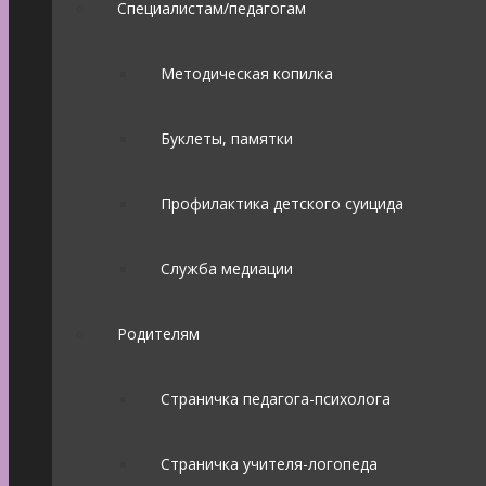
Специалистам/педагогам
Методическая копилка
Буклеты, памятки
Профилактика детского суицида
Служба медиации
Родителям
Страничка педагога-психолога
Страничка учителя-логопеда