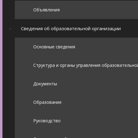
Объявления
Сведения об образовательной организации
Основные сведения
Структура и органы управления образовательно
Документы
Образование
Руководство