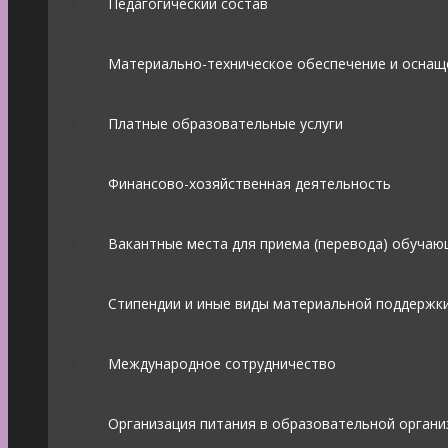
Педагогический состав
Материально-техническое обеспечение и оснащ
Платные образовательные услуги
Финансово-хозяйственная деятельность
Вакантные места для приема (перевода) обучаю
Стипендии и иные виды материальной поддержк
Международное сотрудничество
Организация питания в образовательной органи