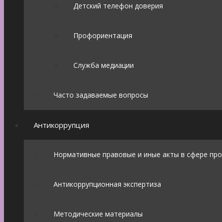
Детский телефон доверия
Профориентация
Служба медиации
Часто задаваемые вопросы
Антикоррупция
Нормативные правовые и иные акты в сфере пр
Антикоррупционная экспертиза
Методические материалы