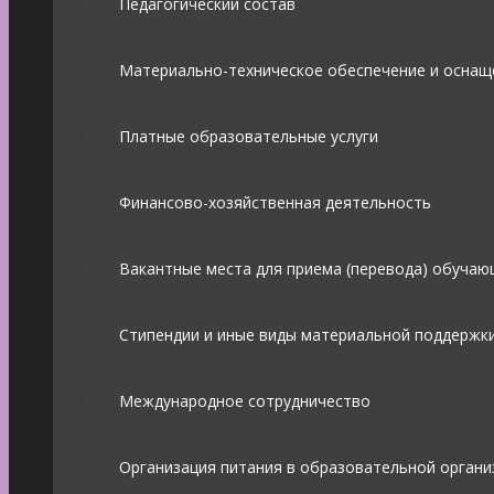
Педагогический состав
Материально-техническое обеспечение и оснащ
Платные образовательные услуги
Финансово-хозяйственная деятельность
Вакантные места для приема (перевода) обучаю
Стипендии и иные виды материальной поддержк
Международное сотрудничество
Организация питания в образовательной органи