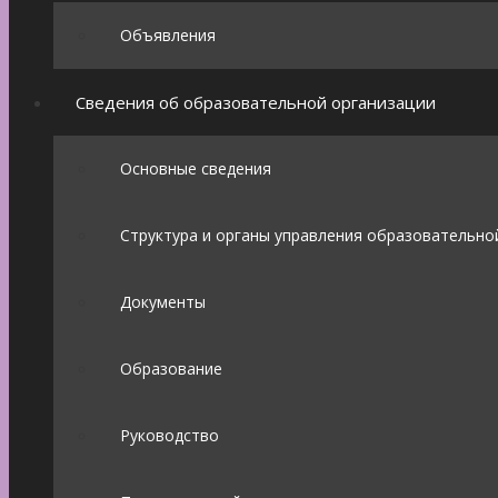
Объявления
Сведения об образовательной организации
Основные сведения
Структура и органы управления образовательно
Документы
Образование
Руководство