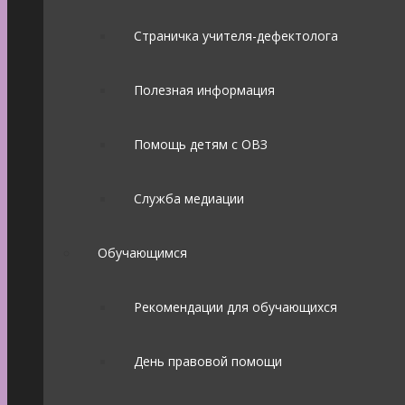
Страничка учителя-дефектолога
Полезная информация
Помощь детям с ОВЗ
Служба медиации
Обучающимся
Рекомендации для обучающихся
День правовой помощи