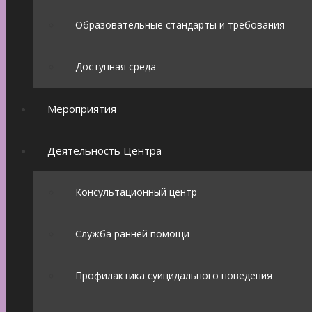
Образовательные стандарты и требования
Доступная среда
Мероприятия
Деятельность Центра
Консультационный центр
Служба ранней помощи
Профилактика суицидального поведения