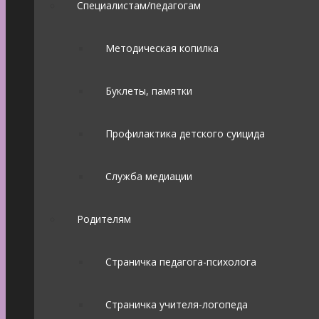
Специалистам/педагогам
Методическая копилка
Буклеты, памятки
Профилактика детского суицида
Служба медиации
Родителям
Страничка педагога-психолога
Страничка учителя-логопеда