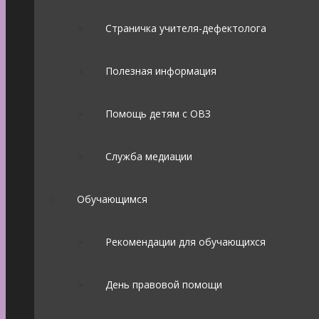
Страничка учителя-дефектолога
Полезная информация
Помощь детям с ОВЗ
Служба медиации
Обучающимся
Рекомендации для обучающихся
День правовой помощи