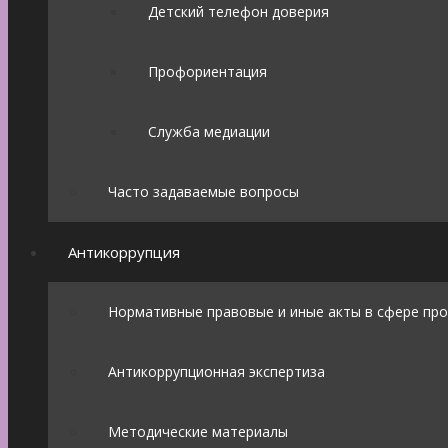
Детский телефон доверия
Профориентация
Служба медиации
Часто задаваемые вопросы
Антикоррупция
Нормативные правовые и иные акты в сфере пр
Антикоррупционная экспертиза
Методические материалы