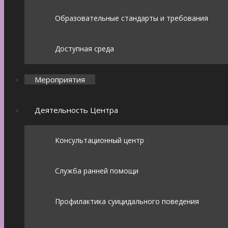
Образовательные стандарты и требования
Доступная среда
Мероприятия
Деятельность Центра
Консультационный центр
Служба ранней помощи
Профилактика суицидального поведения