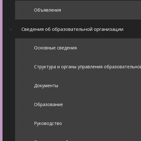
Объявления
Сведения об образовательной организации
Основные сведения
Структура и органы управления образовательно
Документы
Образование
Руководство