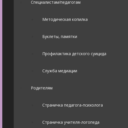
Специалистам/педагогам
Методическая копилка
Буклеты, памятки
Профилактика детского суицида
Служба медиации
Родителям
Страничка педагога-психолога
Страничка учителя-логопеда