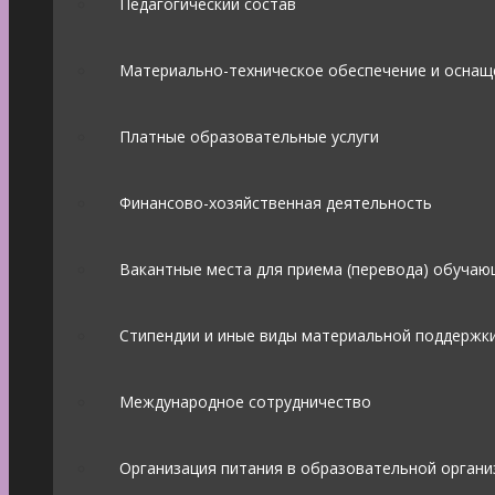
Педагогический состав
Материально-техническое обеспечение и оснащ
Платные образовательные услуги
Финансово-хозяйственная деятельность
Вакантные места для приема (перевода) обучаю
Стипендии и иные виды материальной поддержк
Международное сотрудничество
Организация питания в образовательной органи