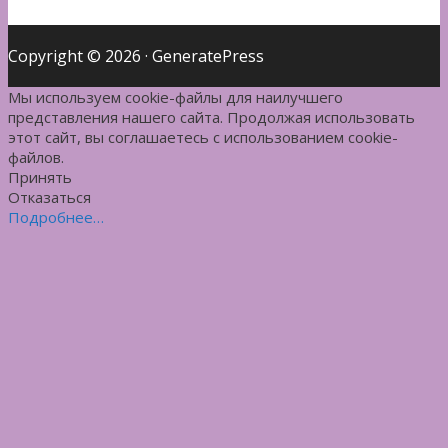
Copyright © 2026
·
GeneratePress
Мы используем cookie-файлы для наилучшего
представления нашего сайта. Продолжая использовать
этот сайт, вы соглашаетесь с использованием cookie-
файлов.
Принять
Отказаться
Подробнее…