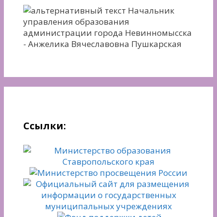
Начальник
управления образования
администрации города Невинномысска
- Анжелика Вячеславовна Пушкарская
Ссылки: