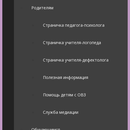
Родителям
Страничка педагога-психолога
Страничка учителя-логопеда
Страничка учителя-дефектолога
Полезная информация
Помощь детям с ОВЗ
Служба медиации
Обучающимся