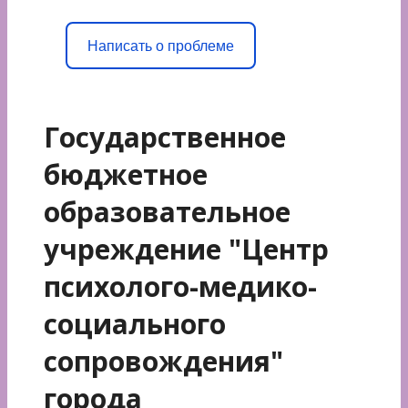
Написать о проблеме
Государственное
бюджетное
образовательное
учреждение "Центр
психолого-медико-
социального
сопровождения"
города