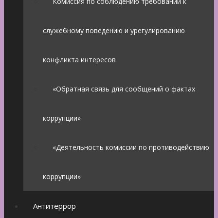
Комиссия по соблюдению требований к
служебному поведению и урегулированию
конфликта интересов
«Обратная связь для сообщений о фактах
коррупции»
«Деятельность комиссии по противодействию
коррупции»
Антитеррор