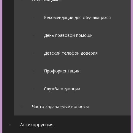
Рекомендации для обучающихся
День правовой помощи
Детский телефон доверия
Профориентация
Служба медиации
Часто задаваемые вопросы
Антикоррупция