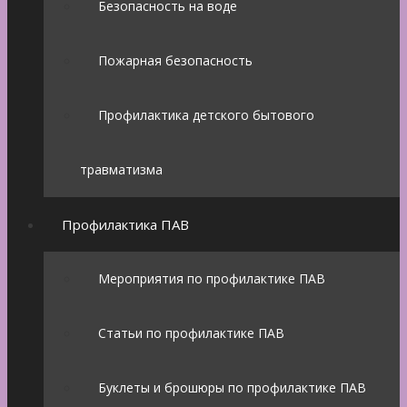
Безопасность на воде
Пожарная безопасность
Профилактика детского бытового
травматизма
Профилактика ПАВ
Мероприятия по профилактике ПАВ
Статьи по профилактике ПАВ
Буклеты и брошюры по профилактике ПАВ