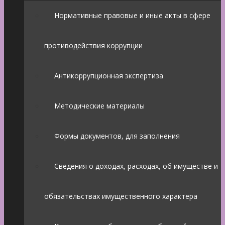
Нормативные правовые и иные акты в сфере
противодействия коррупции
Антикоррупционная экспертиза
Методические материалы
Формы документов, для заполнения
Сведения о доходах, расходах, об имуществе и
обязательствах имущественного характера