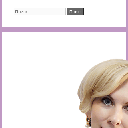
Поиск: