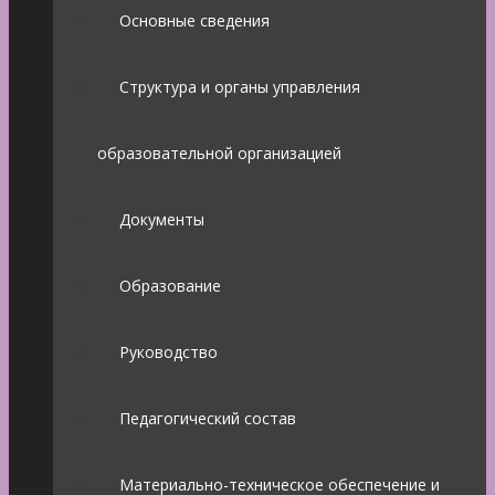
Основные сведения
Структура и органы управления
образовательной организацией
Документы
Образование
Руководство
Педагогический состав
Материально-техническое обеспечение и