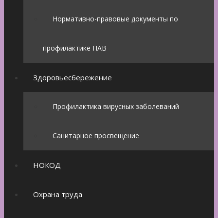
Нормативно-правовые документы по
профилактике ПАВ
Здоровьесбережение
Профилактика вирусных заболеваний
Санитарное просвещение
НОКОД
Охрана труда