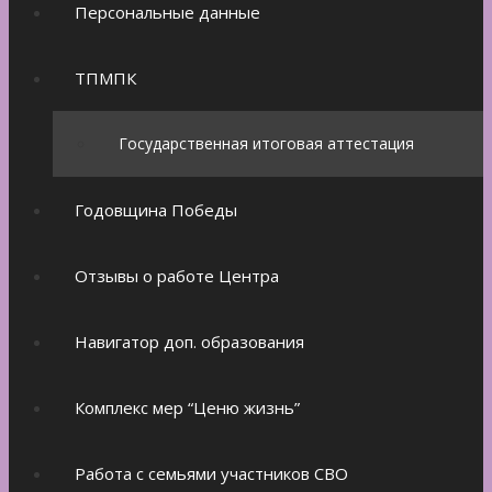
Персональные данные
ТПМПК
Государственная итоговая аттестация
Годовщина Победы
Отзывы о работе Центра
Навигатор доп. образования
Комплекс мер “Ценю жизнь”
Работа с семьями участников СВО