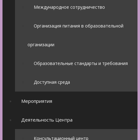
Международное сотрудничество
Организация питания в образовательной
организации
Образовательные стандарты и требования
Доступная среда
Мероприятия
Деятельность Центра
Консультационный центр