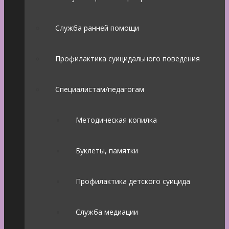
Служба ранней помощи
Профилактика суицидального поведения
Специалистам/педагогам
Методическая копилка
Буклеты, памятки
Профилактика детского суицида
Служба медиации