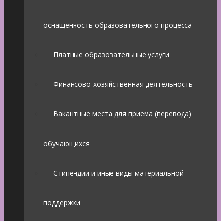
оснащенность образовательного процесса
Платные образовательные услуги
Финансово-хозяйственная деятельность
Вакантные места для приема (перевода)
обучающихся
Стипендии и иные виды материальной
поддержки