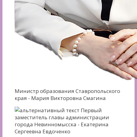
Министр образования Ставропольского
края - Мария Викторовна Смагина
Первый
заместитель главы администрации
города Невинномысска - Екатерина
Сергеевна Евдоченко